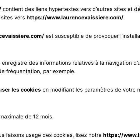
/
contient des liens hypertextes vers d’autres sites et 
 sites vers
https://www.laurencevaissiere.com/
.
cevaissiere.com/
est susceptible de provoquer l’installa
ui enregistre des informations relatives à la navigation d’
e fréquentation, par exemple.
user les cookies
en modifiant les paramètres de votre 
 maximale de 12 mois.
us faisons usage des cookies, lisez notre
https://www.l