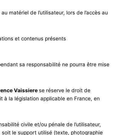
matériel de l’utilisateur, lors de l’accès au
rmations et contenus présents
pendant sa responsabilité ne pourra être mise
ence Vaissiere
se réserve le droit de
à la législation applicable en France, en
bilité civile et/ou pénale de l’utilisateur,
oit le support utilisé (texte, photographie