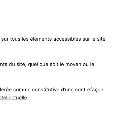
e sur tous les éléments accessibles sur le site
nts du site, quel que soit le moyen ou le
sidérée comme constitutive d’une contrefaçon
tellectuelle
.