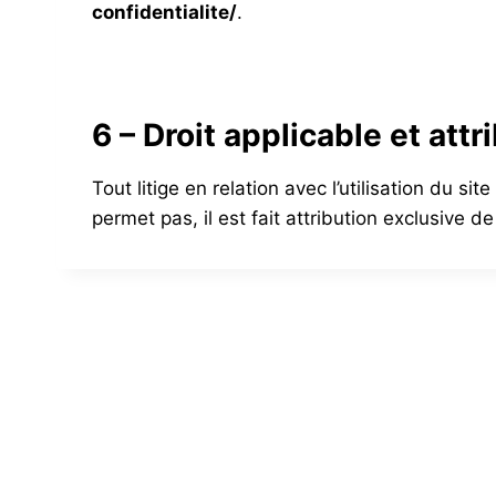
confidentialite/
.
6 – Droit applicable et attr
Tout litige en relation avec l’utilisation du site
permet pas, il est fait attribution exclusive 