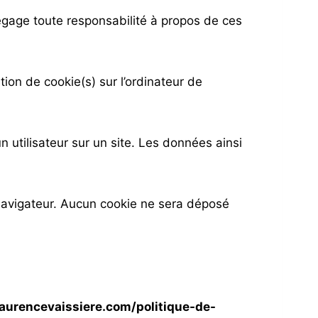
dégage toute responsabilité à propos de ces
tion de cookie(s) sur l’ordinateur de
un utilisateur sur un site. Les données ainsi
navigateur. Aucun cookie ne sera déposé
aurencevaissiere.com/politique-de-