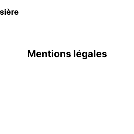
sière
Mentions légales