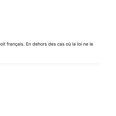
it français. En dehors des cas où la loi ne le