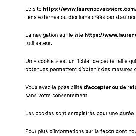
Le site
https://www.laurencevaissiere.com
liens externes ou des liens créés par d’autres
La navigation sur le site
https://www.lauren
l’utilisateur.
Un « cookie » est un fichier de petite taille q
obtenues permettent d’obtenir des mesures d
Vous avez la possibilité
d’accepter ou de ref
sans votre consentement.
Les cookies sont enregistrés pour une durée
Pour plus d’informations sur la façon dont no