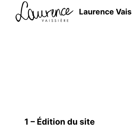
Laurence Vais
1 – Édition du site