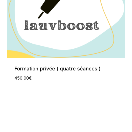
Formation privée ( quatre séances )
450.00
€