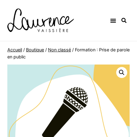
Accueil
/
Boutique
/
Non classé
/
Formation : Prise de parole
en public