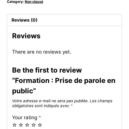
Category:
Non classé
Reviews (0)
Reviews
There are no reviews yet.
Be the first to review
“Formation : Prise de parole en
public”
Votre adresse e-mail ne sera pas publiée.
Les champs
obligatoires sont indiqués avec
*
Your rating
*