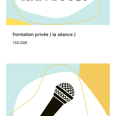
Formation privée ( la séance )
150.00
€