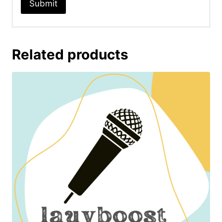
Related products