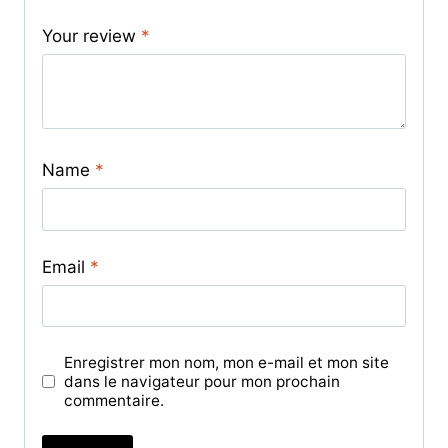
Your review
*
Name
*
Email
*
Enregistrer mon nom, mon e-mail et mon site
dans le navigateur pour mon prochain
commentaire.