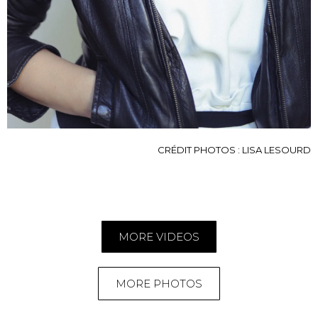
CRÉDIT PHOTOS : LISA LESOURD
MORE VIDEOS
MORE PHOTOS