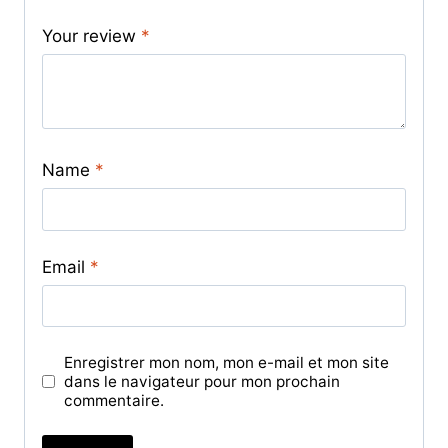
Your review
*
Name
*
Email
*
Enregistrer mon nom, mon e-mail et mon site
dans le navigateur pour mon prochain
commentaire.