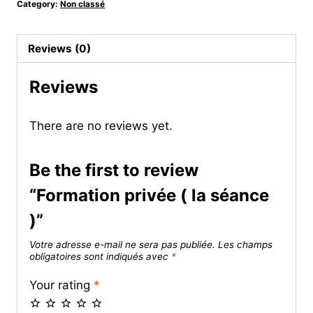
Category:
Non classé
Reviews (0)
Reviews
There are no reviews yet.
Be the first to review
“Formation privée ( la séance
)”
Votre adresse e-mail ne sera pas publiée.
Les champs
obligatoires sont indiqués avec
*
Your rating
*