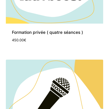
Formation privée ( quatre séances )
450.00
€