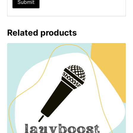
Related products