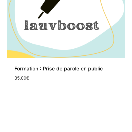
Formation : Prise de parole en public
35.00
€